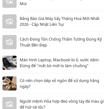
Mùi
Bảng Báo Giá Máy Sấy Thăng Hoa Mới Nhất
2026 - Cập Nhật Liên Tục
Cách Đóng Tôn Chống Thấm Tường Đúng Kỹ
Thuật Bền Đẹp
Màn hình Laptop, Macbook bị ố, xước dăm:
Đừng để "mất bò mới lo làm chuồng"
Có nên chọn dép xỏ ngón để sử dụng hằng
ngày?
Người mệnh Hỏa hợp đeo vòng tay đá màu gì
để hút tài lộc?