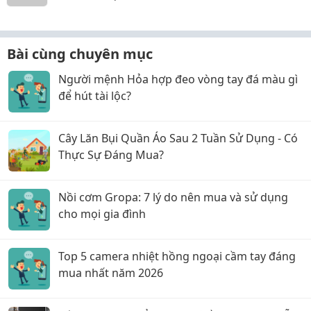
Bài cùng chuyên mục
Người mệnh Hỏa hợp đeo vòng tay đá màu gì
để hút tài lộc?
Cây Lăn Bụi Quần Áo Sau 2 Tuần Sử Dụng - Có
Thực Sự Đáng Mua?
Nồi cơm Gropa: 7 lý do nên mua và sử dụng
cho mọi gia đình
Top 5 camera nhiệt hồng ngoại cầm tay đáng
mua nhất năm 2026