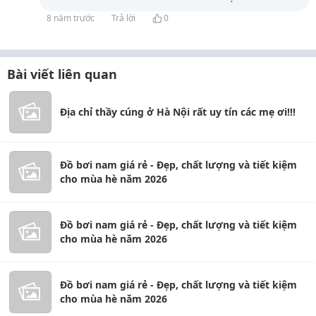
8 năm trước
Trả lời
0
Bài viết liên quan
Địa chỉ thầy cúng ở Hà Nội rất uy tín các mẹ ơi!!!
Đồ bơi nam giá rẻ - Đẹp, chất lượng và tiết kiệm
cho mùa hè năm 2026
Đồ bơi nam giá rẻ - Đẹp, chất lượng và tiết kiệm
cho mùa hè năm 2026
Đồ bơi nam giá rẻ - Đẹp, chất lượng và tiết kiệm
cho mùa hè năm 2026