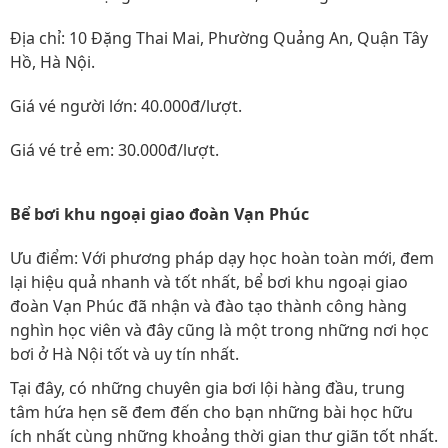
Địa chỉ: 10 Đặng Thai Mai, Phường Quảng An, Quận Tây
Hồ, Hà Nội.
Giá vé người lớn: 40.000đ/lượt.
Giá vé trẻ em: 30.000đ/lượt.
Bể bơi khu ngoại giao đoàn Vạn Phúc
Ưu điểm: Với phương pháp dạy học hoàn toàn mới, đem
lại hiệu quả nhanh và tốt nhất, bể bơi khu ngoại giao
đoàn Vạn Phúc đã nhận và đào tạo thành công hàng
nghìn học viên và đây cũng là một trong những nơi học
bơi ở Hà Nội tốt và uy tín nhất.
Tại đây, có những chuyên gia bơi lội hàng đầu, trung
tâm hứa hẹn sẽ đem đến cho bạn những bài học hữu
ích nhất cùng những khoảng thời gian thư giãn tốt nhất.