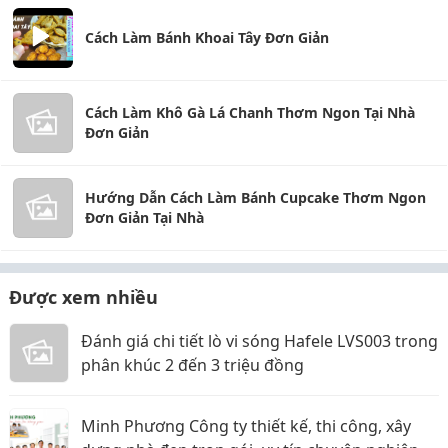
Cách Làm Bánh Khoai Tây Đơn Giản
Cách Làm Khô Gà Lá Chanh Thơm Ngon Tại Nhà
Đơn Giản
Hướng Dẫn Cách Làm Bánh Cupcake Thơm Ngon
Đơn Giản Tại Nhà
Được xem nhiều
Đánh giá chi tiết lò vi sóng Hafele LVS003 trong
phân khúc 2 đến 3 triệu đồng
Minh Phương Công ty thiết kế, thi công, xây