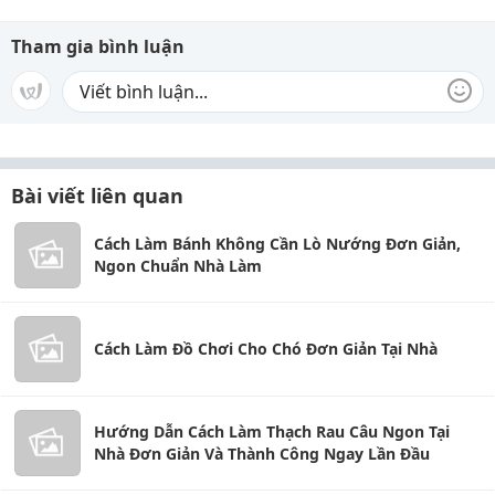
Tham gia bình luận
Bài viết liên quan
Cách Làm Bánh Không Cần Lò Nướng Đơn Giản,
Ngon Chuẩn Nhà Làm
Cách Làm Đồ Chơi Cho Chó Đơn Giản Tại Nhà
Hướng Dẫn Cách Làm Thạch Rau Câu Ngon Tại
Nhà Đơn Giản Và Thành Công Ngay Lần Đầu