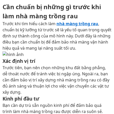
Cần chuẩn bị những gì trước khi
làm nhà màng trồng rau
Trước khi tìm hiểu cách làm
nhà màng trồng rau
,
chuẩn bị kỹ lưỡng từ trước sẽ là yếu tố quan trọng quyết
định sự thành công của mô hình này. Dưới đây là những
điều bạn cần chuẩn bị để đảm bảo nhà màng vận hành
hiệu quả và mang lại năng suất tối ưu.
Xác định vị trí
Trước tiên, bạn nên chọn những khu đất bằng phẳng,
dễ thoát nước để tránh việc bị ngập úng. Ngoài ra, bạn
cần đảm bảo vị trí xây dựng nhà màng trồng rau có đầy
đủ ánh sáng và thuận lợi cho việc vận chuyển các vật tư
xây dựng.
Kinh phí đầu tư
Bạn cần dự trù sẵn nguồn kinh phí để đảm bảo quá
trình làm nhà màng trồng rau được diễn ra suôn sẻ.