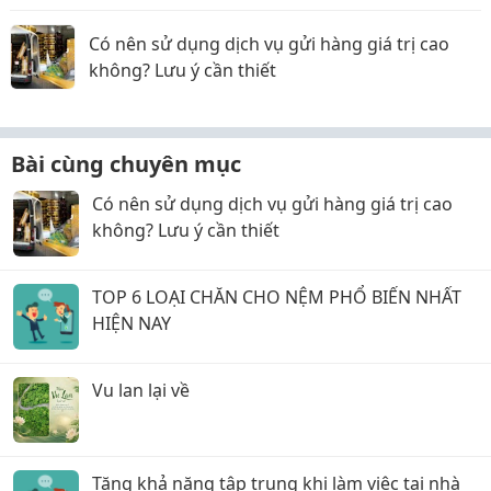
Có nên sử dụng dịch vụ gửi hàng giá trị cao
không? Lưu ý cần thiết
Bài cùng chuyên mục
Có nên sử dụng dịch vụ gửi hàng giá trị cao
không? Lưu ý cần thiết
TOP 6 LOẠI CHĂN CHO NỆM PHỔ BIẾN NHẤT
HIỆN NAY
Vu lan lại về
Tăng khả năng tập trung khi làm việc tại nhà