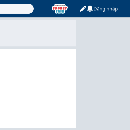
Đăng nhập