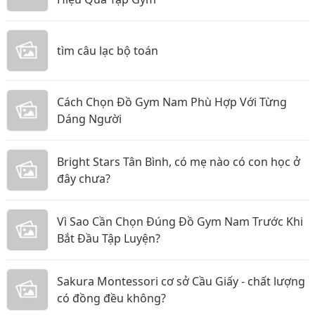
tìm câu lạc bộ toán
Cách Chọn Đồ Gym Nam Phù Hợp Với Từng
Dáng Người
Bright Stars Tân Bình, có mẹ nào có con học ở
đây chưa?
Vì Sao Cần Chọn Đúng Đồ Gym Nam Trước Khi
Bắt Đầu Tập Luyện?
Sakura Montessori cơ sở Cầu Giấy - chất lượng
có đồng đều không?