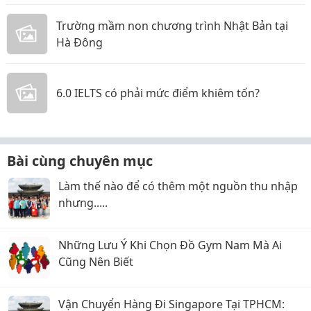
Trường mầm non chương trình Nhật Bản tại
Hà Đông
6.0 IELTS có phải mức điểm khiêm tốn?
Bài cùng chuyên mục
Làm thế nào để có thêm một nguồn thu nhập
nhưng.....
Những Lưu Ý Khi Chọn Đồ Gym Nam Mà Ai
Cũng Nên Biết
Vận Chuyển Hàng Đi Singapore Tại TPHCM: