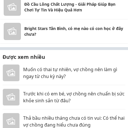
Đồ Cầu Lông Chất Lượng - Giải Pháp Giúp Bạn
Chơi Tự Tin Và Hiệu Quả Hơn
Bright Stars Tân Bình, có mẹ nào có con học ở đây
chưa?
Được xem nhiều
Muốn có thai tự nhiên, vợ chồng nên làm gì
ngay từ chu kỳ này?
Trước khi có em bé, vợ chồng nên chuẩn bị sức
khỏe sinh sản từ đâu?
Thả bầu nhiều tháng chưa có tin vui: Có thể hai
vợ chồng đang hiểu chưa đúng