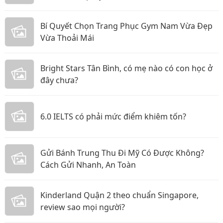
Bí Quyết Chọn Trang Phục Gym Nam Vừa Đẹp
Vừa Thoải Mái
Bright Stars Tân Bình, có mẹ nào có con học ở
đây chưa?
6.0 IELTS có phải mức điểm khiêm tốn?
Gửi Bánh Trung Thu Đi Mỹ Có Được Không?
Cách Gửi Nhanh, An Toàn
Kinderland Quận 2 theo chuẩn Singapore,
review sao mọi người?