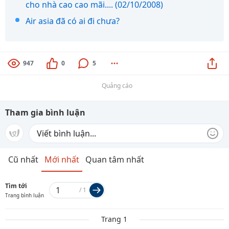
cho nhà cao cao mãi.... (02/10/2008)
Air asia đã có ai đi chưa?
947
0
5
Quảng cáo
Tham gia bình luận
Cũ nhất
Mới nhất
Quan tâm nhất
Tìm tới
/
1
Trang bình luận
Trang 1