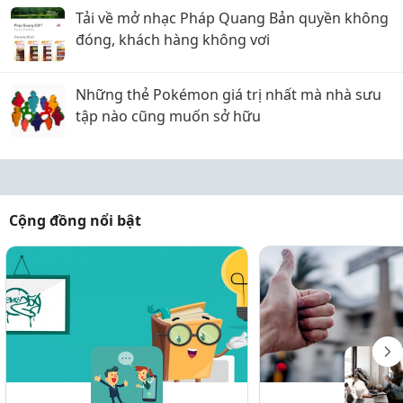
Tải về mở nhạc Pháp Quang Bản quyền không
đóng, khách hàng không vơi
Những thẻ Pokémon giá trị nhất mà nhà sưu
tập nào cũng muốn sở hữu
Cộng đồng nổi bật