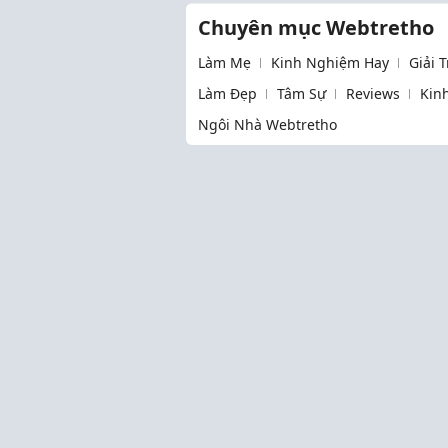
Chuyên mục Webtretho
Làm Mẹ
Kinh Nghiệm Hay
Giải 
Làm Đẹp
Tâm Sự
Reviews
Kin
Ngôi Nhà Webtretho