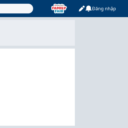
Đăng nhập