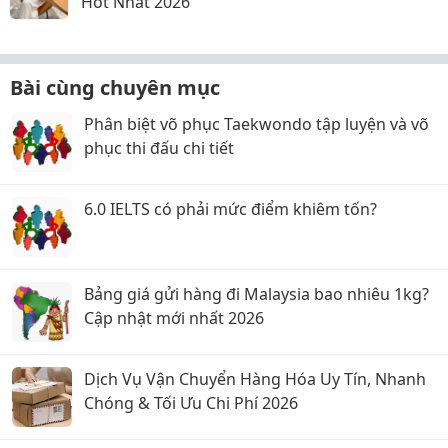
Hot Nhất 2026
Bài cùng chuyên mục
Phân biệt võ phục Taekwondo tập luyện và võ
phục thi đấu chi tiết
6.0 IELTS có phải mức điểm khiêm tốn?
Bảng giá gửi hàng đi Malaysia bao nhiêu 1kg?
Cập nhật mới nhất 2026
Dịch Vụ Vận Chuyển Hàng Hóa Uy Tín, Nhanh
Chóng & Tối Ưu Chi Phí 2026