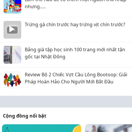
nhưng.....
Trứng gà chín trước hay trứng vịt chín trước?
Bảng giá tập học sinh 100 trang mới nhất tận
gốc tại Nhật Đông
Review Bộ 2 Chiếc Vợt Cầu Lông Bootoop: Giải
Pháp Hoàn Hảo Cho Người Mới Bắt Đầu
Cộng đồng nổi bật