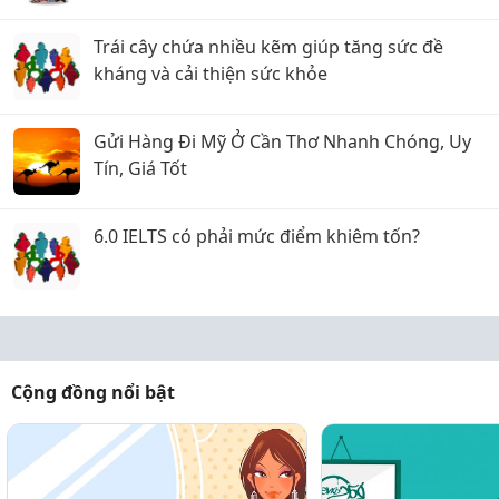
Trái cây chứa nhiều kẽm giúp tăng sức đề
kháng và cải thiện sức khỏe
Gửi Hàng Đi Mỹ Ở Cần Thơ Nhanh Chóng, Uy
Tín, Giá Tốt
6.0 IELTS có phải mức điểm khiêm tốn?
Cộng đồng nổi bật