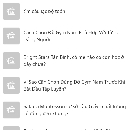
tìm câu lạc bộ toán
Cách Chọn Đồ Gym Nam Phù Hợp Với Từng
Dáng Người
Bright Stars Tân Bình, có mẹ nào có con học ở
đây chưa?
Vì Sao Cần Chọn Đúng Đồ Gym Nam Trước Khi
Bắt Đầu Tập Luyện?
Sakura Montessori cơ sở Cầu Giấy - chất lượng
có đồng đều không?