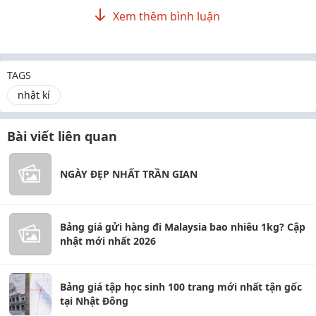
Xem thêm bình luận
TAGS
nhật kí
Bài viết liên quan
NGÀY ĐẸP NHẤT TRẦN GIAN
Bảng giá gửi hàng đi Malaysia bao nhiêu 1kg? Cập
nhật mới nhất 2026
Bảng giá tập học sinh 100 trang mới nhất tận gốc
tại Nhật Đông