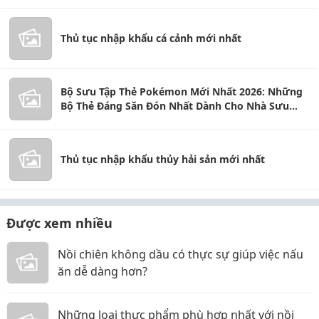
Thủ tục nhập khẩu cá cảnh mới nhất
Bộ Sưu Tập Thẻ Pokémon Mới Nhất 2026: Những
Bộ Thẻ Đáng Săn Đón Nhất Dành Cho Nhà Sưu
Tầm
Thủ tục nhập khẩu thủy hải sản mới nhất
Được xem nhiều
Nồi chiên không dầu có thực sự giúp việc nấu
ăn dễ dàng hơn?
Những loại thực phẩm phù hợp nhất với nồi