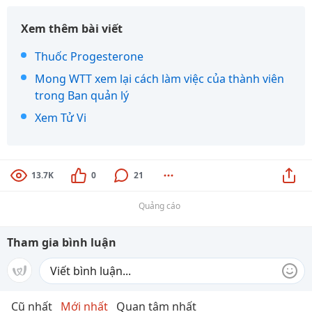
Xem thêm bài viết
Thuốc Progesterone
Mong WTT xem lại cách làm việc của thành viên
trong Ban quản lý
Xem Tử Vi
13.7K
0
21
Quảng cáo
Tham gia bình luận
Cũ nhất
Mới nhất
Quan tâm nhất