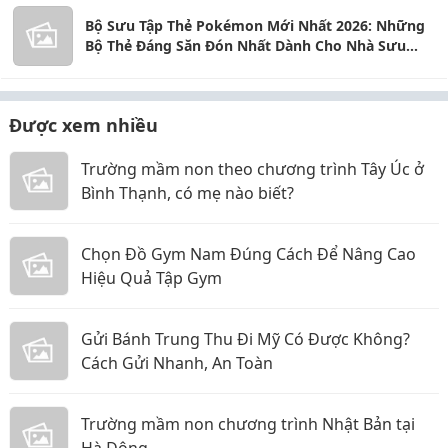
Bộ Sưu Tập Thẻ Pokémon Mới Nhất 2026: Những
Bộ Thẻ Đáng Săn Đón Nhất Dành Cho Nhà Sưu
Tầm
Được xem nhiều
Trường mầm non theo chương trình Tây Úc ở
Bình Thạnh, có mẹ nào biết?
Chọn Đồ Gym Nam Đúng Cách Để Nâng Cao
Hiệu Quả Tập Gym
Gửi Bánh Trung Thu Đi Mỹ Có Được Không?
Cách Gửi Nhanh, An Toàn
Trường mầm non chương trình Nhật Bản tại