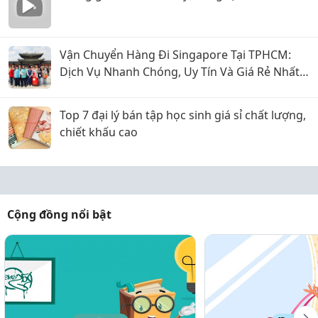
Vận Chuyển Hàng Đi Singapore Tại TPHCM:
Dịch Vụ Nhanh Chóng, Uy Tín Và Giá Rẻ Nhất
2026
Top 7 đại lý bán tập học sinh giá sỉ chất lượng,
chiết khấu cao
Cộng đồng nổi bật