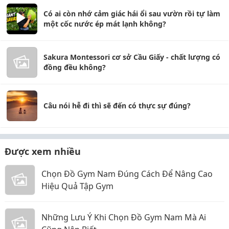
Có ai còn nhớ cảm giác hái ổi sau vườn rồi tự làm
một cốc nước ép mát lạnh không?
Sakura Montessori cơ sở Cầu Giấy - chất lượng có
đồng đều không?
Câu nói hễ đi thì sẽ đến có thực sự đúng?
Được xem nhiều
Chọn Đồ Gym Nam Đúng Cách Để Nâng Cao
Hiệu Quả Tập Gym
Những Lưu Ý Khi Chọn Đồ Gym Nam Mà Ai