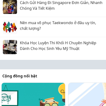
Cách Gửi Hàng Đi Singapore Đơn Giản, Nhanh
Chóng Và Tiết Kiệm
Nên mua võ phục Taekwondo ở đâu uy tín,
chất lượng?
Khóa Học Luyện Thi Khối H Chuyên Nghiệp
Dành Cho Học Sinh Yêu Mỹ Thuật
Cộng đồng nổi bật