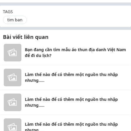
TAGS
tim ban
Bài viết liên quan
Bạn đang cần tìm mẫu áo thun địa danh Việt Nam
để đi du lịch?
Làm thế nào để có thêm một nguồn thu nhập
nhưng.....
Làm thế nào để có thêm một nguồn thu nhập
nhưng.....
Làm thế nào để có thêm một nguồn thu nhập
nhưng.....