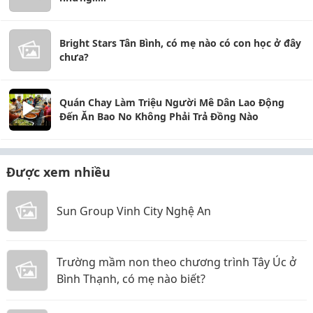
Bright Stars Tân Bình, có mẹ nào có con học ở đây
chưa?
Quán Chay Làm Triệu Người Mê Dân Lao Động
Đến Ăn Bao No Không Phải Trả Đồng Nào
Được xem nhiều
Sun Group Vinh City Nghệ An
Trường mầm non theo chương trình Tây Úc ở
Bình Thạnh, có mẹ nào biết?