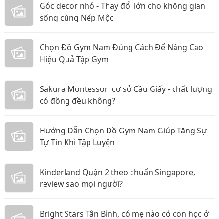
Góc decor nhỏ - Thay đổi lớn cho không gian
sống cùng Nếp Mộc
Chọn Đồ Gym Nam Đúng Cách Để Nâng Cao
Hiệu Quả Tập Gym
Sakura Montessori cơ sở Cầu Giấy - chất lượng
có đồng đều không?
Hướng Dẫn Chọn Đồ Gym Nam Giúp Tăng Sự
Tự Tin Khi Tập Luyện
Kinderland Quận 2 theo chuẩn Singapore,
review sao mọi người?
Bright Stars Tân Bình, có mẹ nào có con học ở