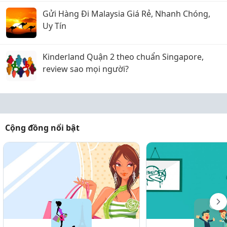
Gửi Hàng Đi Malaysia Giá Rẻ, Nhanh Chóng,
Uy Tín
Kinderland Quận 2 theo chuẩn Singapore,
review sao mọi người?
Cộng đồng nổi bật