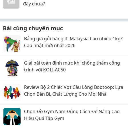
đây chưa?
Bài cùng chuyên mục
Bảng giá gửi hàng đi Malaysia bao nhiêu 1kg?
Cập nhật mới nhất 2026
Giải bài toán định mức khi chống thấm công
trình với KOLI-AC50
Review Bộ 2 Chiếc Vợt Cầu Lông Bootoop: Lựa
Chọn Bền Bỉ, Chất Lượng Cho Mọi Nhà
Chọn Đồ Gym Nam Đúng Cách Để Nâng Cao
Hiệu Quả Tập Gym