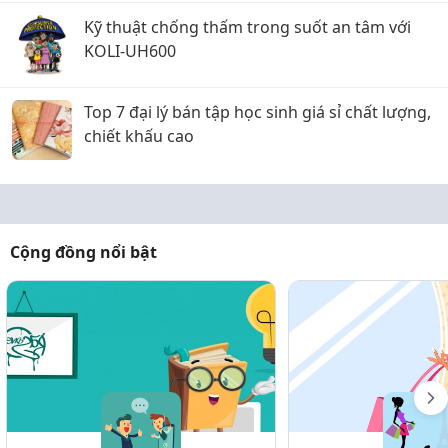
Kỹ thuật chống thấm trong suốt an tâm với
KOLI-UH600
Top 7 đại lý bán tập học sinh giá sỉ chất lượng,
chiết khấu cao
Cộng đồng nổi bật