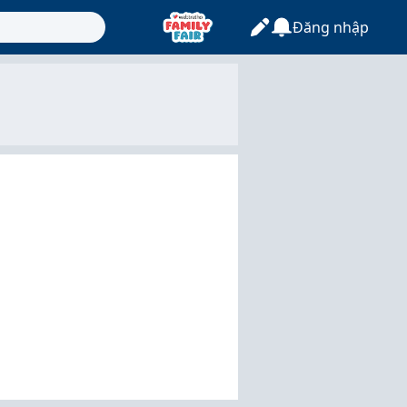
Đăng nhập