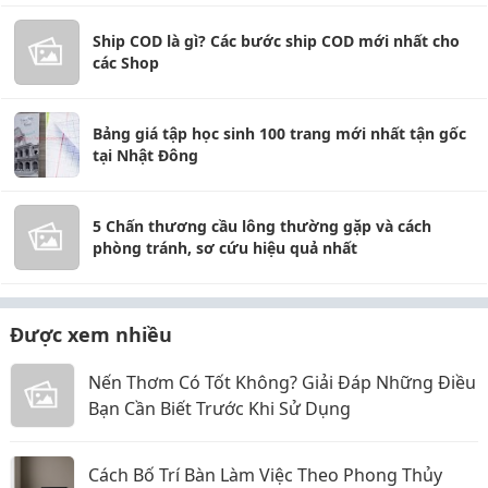
Ship COD là gì? Các bước ship COD mới nhất cho
các Shop
Bảng giá tập học sinh 100 trang mới nhất tận gốc
tại Nhật Đông
5 Chấn thương cầu lông thường gặp và cách
phòng tránh, sơ cứu hiệu quả nhất
Được xem nhiều
Nến Thơm Có Tốt Không? Giải Đáp Những Điều
Bạn Cần Biết Trước Khi Sử Dụng
Cách Bố Trí Bàn Làm Việc Theo Phong Thủy