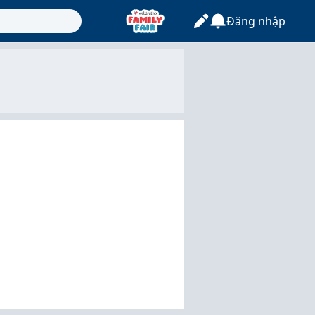
Đăng nhập