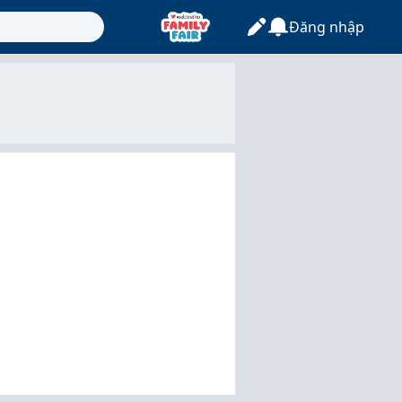
Đăng nhập