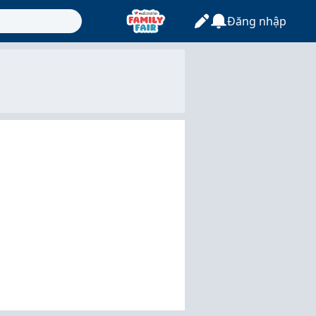
Đăng nhập