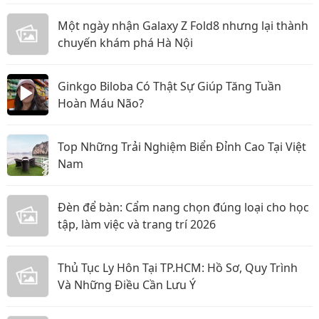
Một ngày nhận Galaxy Z Fold8 nhưng lại thành
chuyến khám phá Hà Nội
Ginkgo Biloba Có Thật Sự Giúp Tăng Tuần
Hoàn Máu Não?
Top Những Trải Nghiệm Biển Đỉnh Cao Tại Việt
Nam
Đèn để bàn: Cẩm nang chọn đúng loại cho học
tập, làm việc và trang trí 2026
Thủ Tục Ly Hôn Tại TP.HCM: Hồ Sơ, Quy Trình
Và Những Điều Cần Lưu Ý