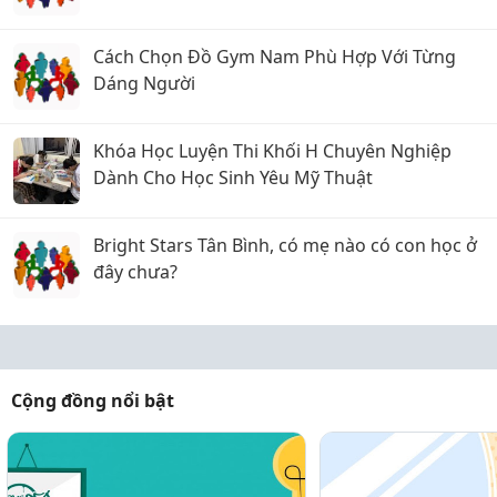
Cách Chọn Đồ Gym Nam Phù Hợp Với Từng
Dáng Người
Khóa Học Luyện Thi Khối H Chuyên Nghiệp
Dành Cho Học Sinh Yêu Mỹ Thuật
Bright Stars Tân Bình, có mẹ nào có con học ở
đây chưa?
Cộng đồng nổi bật