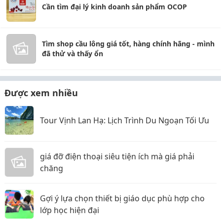
Cần tìm đại lý kinh doanh sản phẩm OCOP
Tìm shop cầu lông giá tốt, hàng chính hãng - mình
đã thử và thấy ổn
Được xem nhiều
Tour Vịnh Lan Hạ: Lịch Trình Du Ngoạn Tối Ưu
giá đỡ điện thoại siêu tiện ích mà giá phải
chăng
Gợi ý lựa chọn thiết bị giáo dục phù hợp cho
lớp học hiện đại