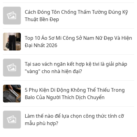
Cách Đóng Tôn Chống Thấm Tường Đúng Kỹ
Thuật Bền Đẹp
Top 10 Áo Sơ Mi Công Sở Nam Nữ Đẹp Và Hiện
Đại Nhất 2026
Tại sao vách ngăn kết hợp kệ tivi là giải pháp
"vàng" cho nhà hiện đại?
5 Phụ Kiện Di Động Không Thể Thiếu Trong
Balo Của Người Thích Dịch Chuyển
Làm thế nào để lựa chọn công thức tính cỡ
mẫu phù hợp?