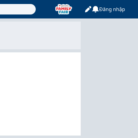
Đăng nhập