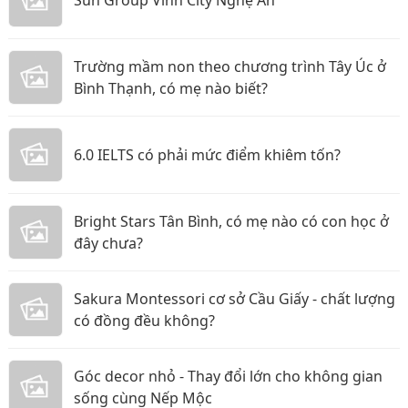
Trường mầm non theo chương trình Tây Úc ở
Bình Thạnh, có mẹ nào biết?
6.0 IELTS có phải mức điểm khiêm tốn?
Bright Stars Tân Bình, có mẹ nào có con học ở
đây chưa?
Sakura Montessori cơ sở Cầu Giấy - chất lượng
có đồng đều không?
Góc decor nhỏ - Thay đổi lớn cho không gian
sống cùng Nếp Mộc