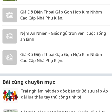
Giá Đỡ Điện Thoại Gập Gọn Hợp Kim Nhôm
Cao Cấp Nhà Phụ Kiện.
Nệm An Nhiên - Giấc ngủ trọn vẹn, cuộc sống
an lành
Giá Đỡ Điện Thoại Gập Gọn Hợp Kim Nhôm
Cao Cấp Nhà Phụ Kiện.
Bài cùng chuyên mục
Trải nghiệm nét đẹp độc bản từ Bộ sưu tập Áo
dài lụa thêu tay thủ công tinh tế