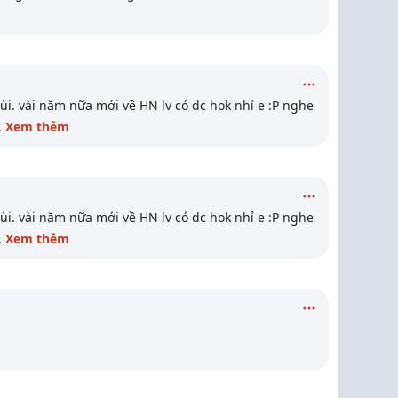
ùi. vài năm nữa mới về HN lv có dc hok nhỉ e :P nghe
.
Xem thêm
ùi. vài năm nữa mới về HN lv có dc hok nhỉ e :P nghe
.
Xem thêm