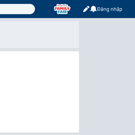
Đăng nhập