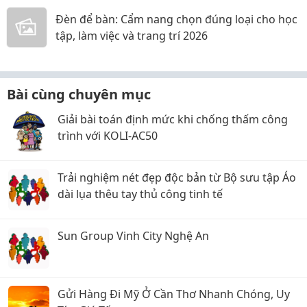
Đèn để bàn: Cẩm nang chọn đúng loại cho học
tập, làm việc và trang trí 2026
Bài cùng chuyên mục
Giải bài toán định mức khi chống thấm công
trình với KOLI-AC50
Trải nghiệm nét đẹp độc bản từ Bộ sưu tập Áo
dài lụa thêu tay thủ công tinh tế
Sun Group Vinh City Nghệ An
Gửi Hàng Đi Mỹ Ở Cần Thơ Nhanh Chóng, Uy