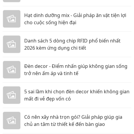
Hạt dinh dưỡng mix - Giải pháp ăn vặt tiện lợi
cho cuộc sống hiện đại
Danh sách 5 dòng chip RFID phổ biến nhất
2026 kèm ứng dụng chi tiết
Đèn decor - Điểm nhấn giúp không gian sống
trở nên ấm áp và tinh tế
5 sai lầm khi chọn đèn decor khiến không gian
mất đi vẻ đẹp vốn có
Có nên xây nhà trọn gói? Giải pháp giúp gia
chủ an tâm từ thiết kế đến bàn giao