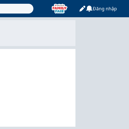
Đăng nhập