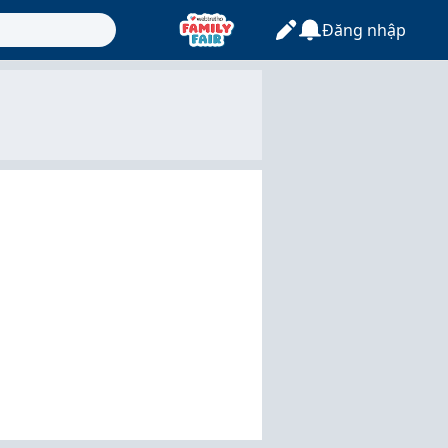
Đăng nhập