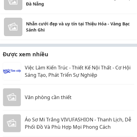
Đà Nẵng
Nhẫn cưới đẹp và uy tín tại Thiệu Hóa - Vàng Bạc
Sánh Ghi
Được xem nhiều
Việc Làm Kiến Trúc - Thiết Kế Nội Thất - Cơ Hội
Sáng Tạo, Phát Triển Sự Nghiệp
Văn phòng cần thiết
Áo Sơ Mi Trắng VIVUFASHION - Thanh Lịch, Dễ
Phối Đồ Và Phù Hợp Mọi Phong Cách