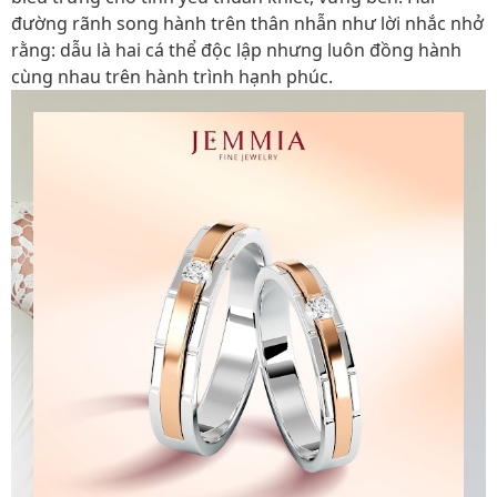
đường rãnh song hành trên thân nhẫn như lời nhắc nhở
rằng: dẫu là hai cá thể độc lập nhưng luôn đồng hành
cùng nhau trên hành trình hạnh phúc.