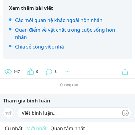
Xem thêm bài viết
Các mối quan hệ khác ngoài hôn nhân
Quan điểm về vật chất trong cuộc sống hôn
nhân
Chia sẻ công việc nhà
947
0
8
Quảng cáo
Tham gia bình luận
Cũ nhất
Mới nhất
Quan tâm nhất