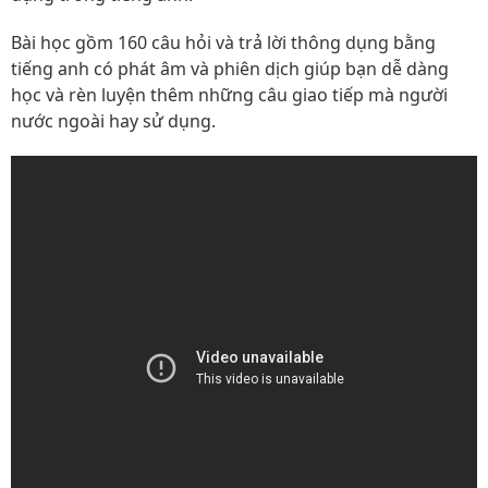
Bài học gồm 160 câu hỏi và trả lời thông dụng bằng
tiếng anh có phát âm và phiên dịch giúp bạn dễ dàng
học và rèn luyện thêm những câu giao tiếp mà người
nước ngoài hay sử dụng.