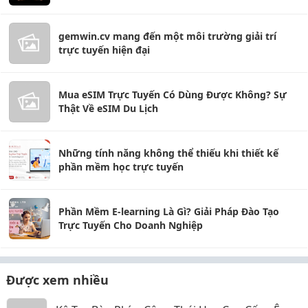
gemwin.cv mang đến một môi trường giải trí
trực tuyến hiện đại
Mua eSIM Trực Tuyến Có Dùng Được Không? Sự
Thật Về eSIM Du Lịch
Những tính năng không thể thiếu khi thiết kế
phần mềm học trực tuyến
Phần Mềm E-learning Là Gì? Giải Pháp Đào Tạo
Trực Tuyến Cho Doanh Nghiệp
Được xem nhiều