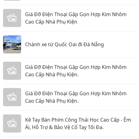
Giá Đỡ Điện Thoại Gập Gọn Hợp Kim Nhôm
Cao Cấp Nhà Phụ Kiện
Chành xe từ Quốc Oai đi Đà Nẵng
Giá Đỡ Điện Thoại Gập Gọn Hợp Kim Nhôm
Cao Cấp Nhà Phụ Kiện.
Giá Đỡ Điện Thoại Gập Gọn Hợp Kim Nhôm
Cao Cấp Nhà Phụ Kiện.
Kê Tay Bàn Phím Công Thái Học Cao Cấp - Êm
Ái, Hỗ Trợ & Bảo Vệ Cổ Tay Tối Đa.