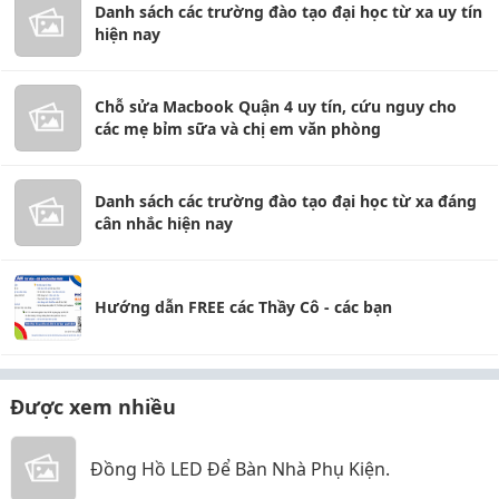
Danh sách các trường đào tạo đại học từ xa uy tín
hiện nay
Chỗ sửa Macbook Quận 4 uy tín, cứu nguy cho
các mẹ bỉm sữa và chị em văn phòng
Danh sách các trường đào tạo đại học từ xa đáng
cân nhắc hiện nay
Hướng dẫn FREE các Thầy Cô - các bạn
Được xem nhiều
Đồng Hồ LED Để Bàn Nhà Phụ Kiện.