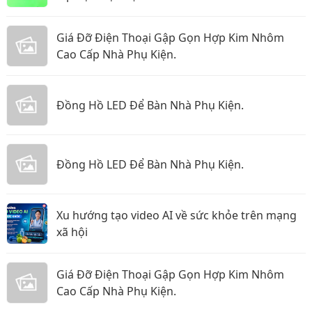
Giá Đỡ Điện Thoại Gập Gọn Hợp Kim Nhôm
Cao Cấp Nhà Phụ Kiện.
Đồng Hồ LED Để Bàn Nhà Phụ Kiện.
Đồng Hồ LED Để Bàn Nhà Phụ Kiện.
Xu hướng tạo video AI về sức khỏe trên mạng
xã hội
Giá Đỡ Điện Thoại Gập Gọn Hợp Kim Nhôm
Cao Cấp Nhà Phụ Kiện.