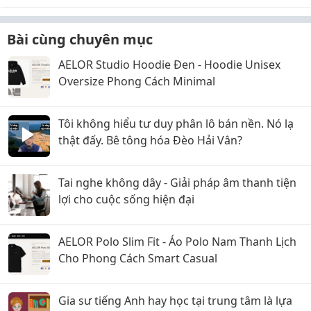
Bài cùng chuyên mục
AELOR Studio Hoodie Đen - Hoodie Unisex
Oversize Phong Cách Minimal
Tôi không hiểu tư duy phân lô bán nền. Nó lạ
thật đấy. Bê tông hóa Đèo Hải Vân?
Tai nghe không dây - Giải pháp âm thanh tiện
lợi cho cuộc sống hiện đại
AELOR Polo Slim Fit - Áo Polo Nam Thanh Lịch
Cho Phong Cách Smart Casual
Gia sư tiếng Anh hay học tại trung tâm là lựa