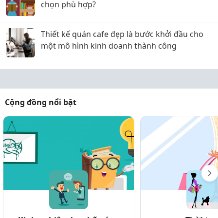
chọn phù hợp?
Thiết kế quán cafe đẹp là bước khởi đầu cho
một mô hình kinh doanh thành công
Cộng đồng nổi bật