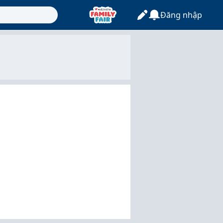
Đăng nhập