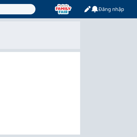
Đăng nhập