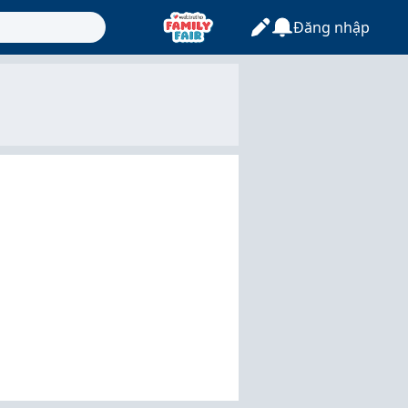
Đăng nhập