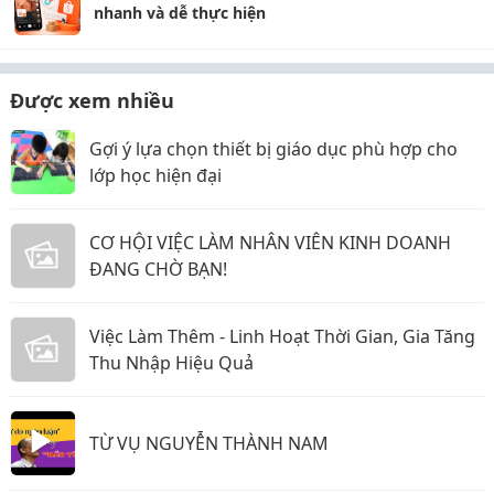
nhanh và dễ thực hiện
Được xem nhiều
Gợi ý lựa chọn thiết bị giáo dục phù hợp cho
lớp học hiện đại
CƠ HỘI VIỆC LÀM NHÂN VIÊN KINH DOANH
ĐANG CHỜ BẠN!
Việc Làm Thêm - Linh Hoạt Thời Gian, Gia Tăng
Thu Nhập Hiệu Quả
TỪ VỤ NGUYỄN THÀNH NAM