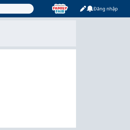
Đăng nhập