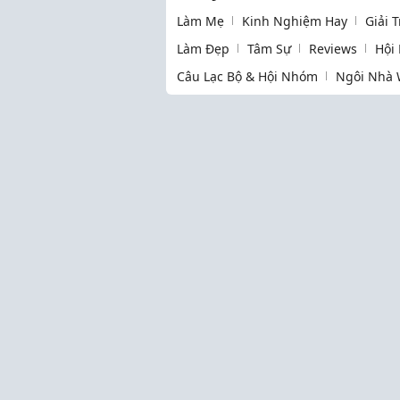
Làm Mẹ
Kinh Nghiệm Hay
Giải 
Làm Đẹp
Tâm Sự
Reviews
Hội
Câu Lạc Bộ & Hội Nhóm
Ngôi Nhà 