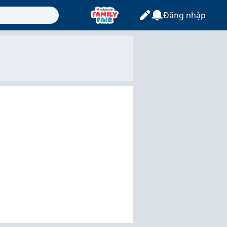
Đăng nhập