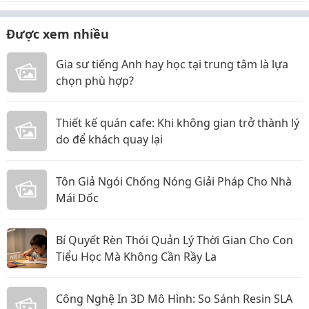
Được xem nhiều
Gia sư tiếng Anh hay học tại trung tâm là lựa
chọn phù hợp?
Thiết kế quán cafe: Khi không gian trở thành lý
do để khách quay lại
Tôn Giả Ngói Chống Nóng Giải Pháp Cho Nhà
Mái Dốc
Bí Quyết Rèn Thói Quản Lý Thời Gian Cho Con
Tiểu Học Mà Không Cần Rầy La
Công Nghệ In 3D Mô Hình: So Sánh Resin SLA