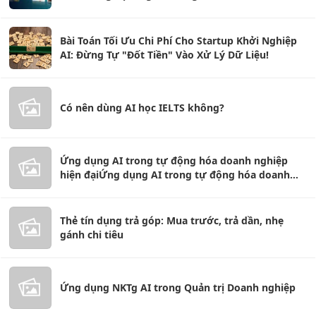
Bài Toán Tối Ưu Chi Phí Cho Startup Khởi Nghiệp
AI: Đừng Tự "Đốt Tiền" Vào Xử Lý Dữ Liệu!
Có nên dùng AI học IELTS không?
Ứng dụng AI trong tự động hóa doanh nghiệp
hiện đạiỨng dụng AI trong tự động hóa doanh
nghiệp hiện đại
Thẻ tín dụng trả góp: Mua trước, trả dần, nhẹ
gánh chi tiêu
Ứng dụng NKTg AI trong Quản trị Doanh nghiệp