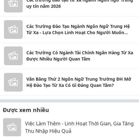
uy tín năm 2026
Các Trường Đào Tạo Ngành Ngôn Ngữ Trung Hệ
Từ Xa - Lựa Chọn Linh Hoạt Cho Người Muốn
Thành Thạo Tiếng Trung
Các Trường Có Ngành Tài Chính Ngân Hàng Từ Xa
Được Nhiều Người Quan Tâm
Văn Bằng Thứ 2 Ngôn Ngữ Trung Trường ĐH Mở
Hệ Đào Tạo Từ Xa Có Gì Đáng Quan Tâm?
Được xem nhiều
Việc Làm Thêm - Linh Hoạt Thời Gian, Gia Tăng
Thu Nhập Hiệu Quả