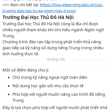
>>> Xem chi tiết tại:
https://hou-elearning.edu.vn/cac-
truong-dao-tao-tu-xa-ngon-ngu-trung/
Trường Đại Học Thủ Đô Hà Nội
Trường Đại học Thủ đô Hà Nội cũng là địa chỉ được
nhiều người tham khảo khi tìm hiểu ngành Ngôn ngữ
Trung.
Chương trình đào tạo tập trung phát triển khả năng
giao tiếp và kỹ năng sử dụng tiếng Trung trong nhiều
tình huống thực tế.
Quảng cáo
Một số điểm đáng chú ý:
Chú trọng kỹ năng ngoại ngữ toàn diện
Nội dung học gắn với nhu cầu thực tế
Phù hợp với người muốn nâng cao trình độ tiếng
Trung
Đây là lựa chọn phù hợp với người muốn phát triển khả