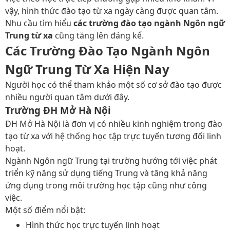
vậy, hình thức đào tạo từ xa ngày càng được quan tâm.
Nhu cầu tìm hiểu
các trường đào tạo ngành Ngôn ngữ
Trung từ xa
cũng tăng lên đáng kể.
Các Trường Đào Tạo Ngành Ngôn
Ngữ Trung Từ Xa Hiện Nay
Người học có thể tham khảo một số cơ sở đào tạo được
nhiều người quan tâm dưới đây.
Trường ĐH Mở Hà Nội
ĐH Mở Hà Nội là đơn vị có nhiều kinh nghiệm trong đào
tạo từ xa với hệ thống học tập trực tuyến tương đối linh
hoạt.
Ngành Ngôn ngữ Trung tại trường hướng tới việc phát
triển kỹ năng sử dụng tiếng Trung và tăng khả năng
ứng dụng trong môi trường học tập cũng như công
việc.
Một số điểm nổi bật:
Hình thức học trực tuyến linh hoạt