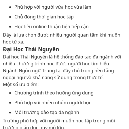
Phù hợp với người vừa học vừa làm
Chủ động thời gian học tập
Học liệu online thuận tiện tiếp cận
Đây là lựa chọn được nhiều người quan tâm khi muốn
học từ xa.
Đại Học Thái Nguyên
Đại học Thái Nguyên là hệ thống đào tạo đa ngành với
nhiều chương trình học được người học tìm hiểu.
Ngành Ngôn ngữ Trung tại đây chú trọng nền tảng
ngoại ngữ và khả năng sử dụng trong thực tế.
Một số ưu điểm:
Chương trình theo hướng ứng dụng
Phù hợp với nhiều nhóm người học
Môi trường đào tạo đa ngành
Trường phù hợp với người muốn học tập trong môi
trường giáo dục quy mô lớn.