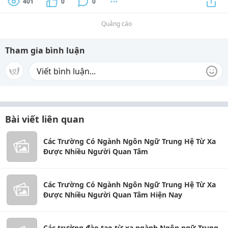
401
0
0
Quảng cáo
Tham gia bình luận
Bài viết liên quan
Các Trường Có Ngành Ngôn Ngữ Trung Hệ Từ Xa
Được Nhiều Người Quan Tâm
Các Trường Có Ngành Ngôn Ngữ Trung Hệ Từ Xa
Được Nhiều Người Quan Tâm Hiện Nay
Các trường đào tạo từ xa ngành Ngôn ngữ Trung