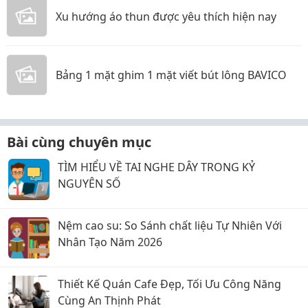
Xu hướng áo thun được yêu thích hiện nay
Bảng 1 mặt ghim 1 mặt viết bút lông BAVICO
Bài cùng chuyên mục
TÌM HIỂU VỀ TAI NGHE DÂY TRONG KỶ
NGUYÊN SỐ
Nệm cao su: So Sánh chất liệu Tự Nhiên Với
Nhân Tạo Năm 2026
Thiết Kế Quán Cafe Đẹp, Tối Ưu Công Năng
Cùng An Thịnh Phát