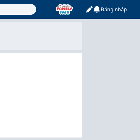
Đăng nhập