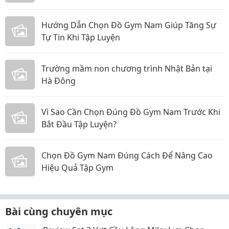
Hướng Dẫn Chọn Đồ Gym Nam Giúp Tăng Sự
Tự Tin Khi Tập Luyện
Trường mầm non chương trình Nhật Bản tại
Hà Đông
Vì Sao Cần Chọn Đúng Đồ Gym Nam Trước Khi
Bắt Đầu Tập Luyện?
Chọn Đồ Gym Nam Đúng Cách Để Nâng Cao
Hiệu Quả Tập Gym
Bài cùng chuyên mục