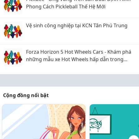
Phong Cách Pickleball Thế Hệ Mới
Vệ sinh công nghiệp tại KCN Tân Phú Trung
Forza Horizon 5 Hot Wheels Cars - Khám phá
những mẫu xe Hot Wheels hấp dẫn trong
Forza Horizon 5
Cộng đồng nổi bật