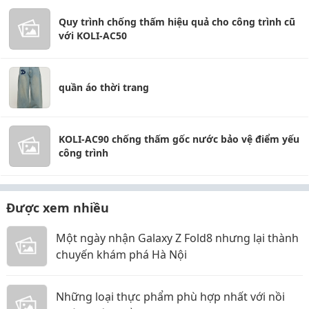
Quy trình chống thấm hiệu quả cho công trình cũ
với KOLI-AC50
quần áo thời trang
KOLI-AC90 chống thấm gốc nước bảo vệ điểm yếu
công trình
Được xem nhiều
Một ngày nhận Galaxy Z Fold8 nhưng lại thành
chuyến khám phá Hà Nội
Những loại thực phẩm phù hợp nhất với nồi